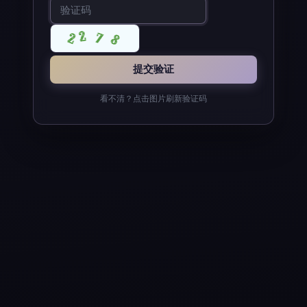
看不清？点击图片刷新验证码