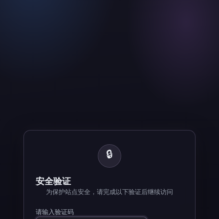
🔒
安全验证
为保护站点安全，请完成以下验证后继续访问
请输入验证码