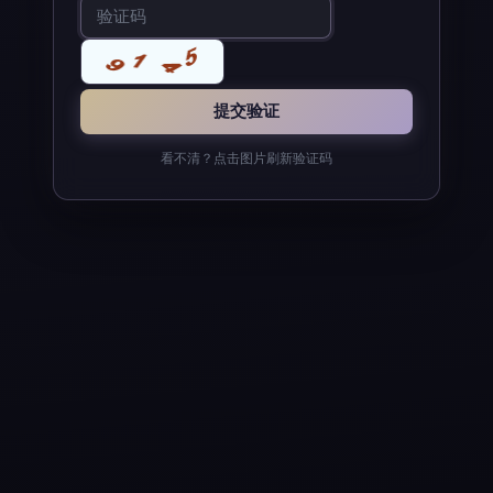
看不清？点击图片刷新验证码